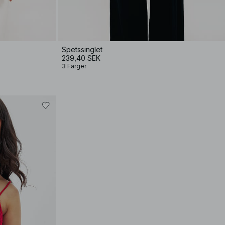
Spetssinglet
239,40 SEK
3 Färger