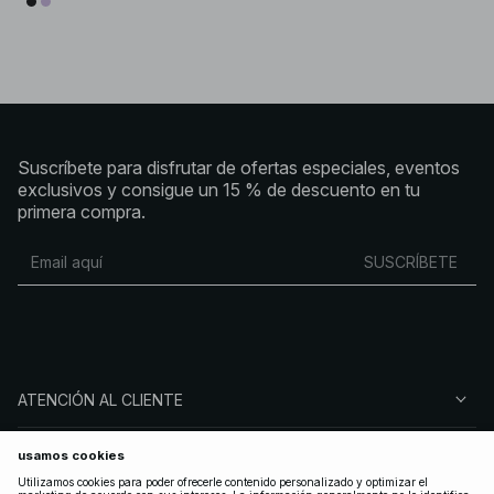
Suscríbete para disfrutar de ofertas especiales, eventos
exclusivos y consigue un 15 % de descuento en tu
primera compra.
SUSCRÍBETE
ATENCIÓN AL CLIENTE
SOBRE NA-KD