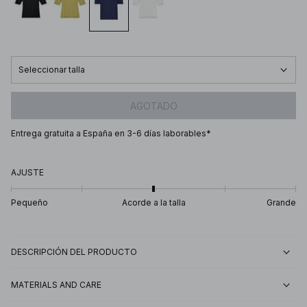
Seleccionar talla
AGOTADO
Entrega gratuita a España en 3-6 días laborables*
AJUSTE
Pequeño
Acorde a la talla
Grande
DESCRIPCIÓN DEL PRODUCTO
MATERIALS AND CARE