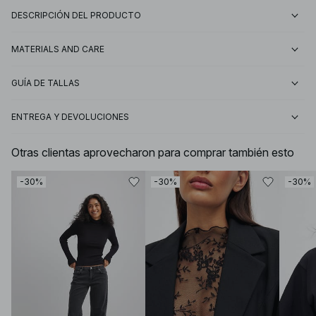
DESCRIPCIÓN DEL PRODUCTO
MATERIALS AND CARE
GUÍA DE TALLAS
ENTREGA Y DEVOLUCIONES
Otras clientas aprovecharon para comprar también esto
-30%
-30%
-30%