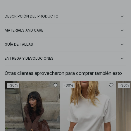
DESCRIPCIÓN DEL PRODUCTO
MATERIALS AND CARE
GUÍA DE TALLAS
ENTREGA Y DEVOLUCIONES
Otras clientas aprovecharon para comprar también esto
-30%
-30%
-30%