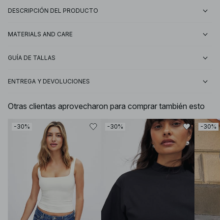
DESCRIPCIÓN DEL PRODUCTO
MATERIALS AND CARE
GUÍA DE TALLAS
ENTREGA Y DEVOLUCIONES
Otras clientas aprovecharon para comprar también esto
-30%
-30%
-30%