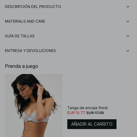
DESCRIPCIÓN DEL PRODUCTO
MATERIALS AND CARE
GUÍA DE TALLAS
ENTREGA Y DEVOLUCIONES
Prenda a juego
Tanga de encaje floral
EUR 10.77
EUR 17.95
AÑADIR AL CARRITO