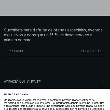
Suscríbete para disfrutar de ofertas especiales, eventos
exclusivos y consigue un 15 % de descuento en tu
primera compra.
SUSCRÍBETE
ATENCIÓN AL CLIENTE
SOBRE NA-KD
SÍGUENOS