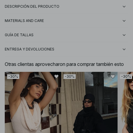
DESCRIPCIÓN DEL PRODUCTO
MATERIALS AND CARE
GUÍA DE TALLAS
ENTREGA Y DEVOLUCIONES
Otras clientas aprovecharon para comprar también esto
-30%
-30%
-30%