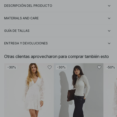
DESCRIPCIÓN DEL PRODUCTO
MATERIALS AND CARE
GUÍA DE TALLAS
ENTREGA Y DEVOLUCIONES
Otras clientas aprovecharon para comprar también esto
-30%
-30%
-50%