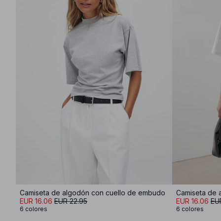
Camiseta de algodón con cuello de embudo
Camiseta de 
EUR 16.06
EUR 22.95
EUR 16.06
EU
6 colores
6 colores