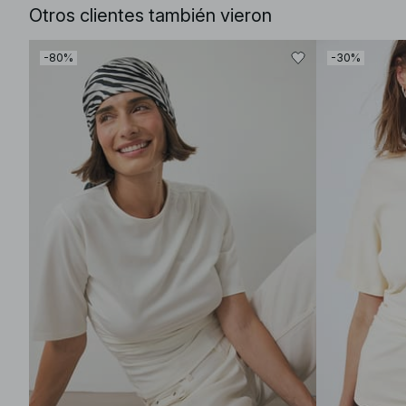
Otros clientes también vieron
-80%
-30%