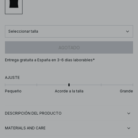
Seleccionar talla
AGOTADO
Entrega gratuita a España en 3-6 días laborables*
AJUSTE
Pequeño
Acorde a la talla
Grande
DESCRIPCIÓN DEL PRODUCTO
MATERIALS AND CARE