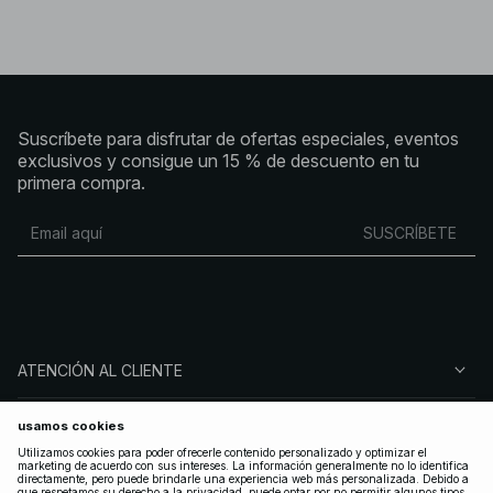
Suscríbete para disfrutar de ofertas especiales, eventos
exclusivos y consigue un 15 % de descuento en tu
primera compra.
SUSCRÍBETE
ATENCIÓN AL CLIENTE
SOBRE NA-KD
SÍGUENOS