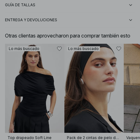
GUÍA DE TALLAS
ENTREGA Y DEVOLUCIONES
Otras clientas aprovecharon para comprar también esto
Lo más buscado
Lo más buscado
Top drapeado Soft Line
Pack de 2 cintas de pelo de jersey