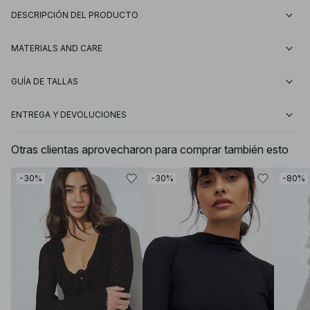
DESCRIPCIÓN DEL PRODUCTO
MATERIALS AND CARE
GUÍA DE TALLAS
ENTREGA Y DEVOLUCIONES
Otras clientas aprovecharon para comprar también esto
-30%
-30%
-80%