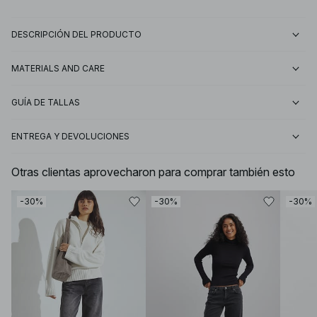
DESCRIPCIÓN DEL PRODUCTO
MATERIALS AND CARE
GUÍA DE TALLAS
ENTREGA Y DEVOLUCIONES
Otras clientas aprovecharon para comprar también esto
-30%
-30%
-30%