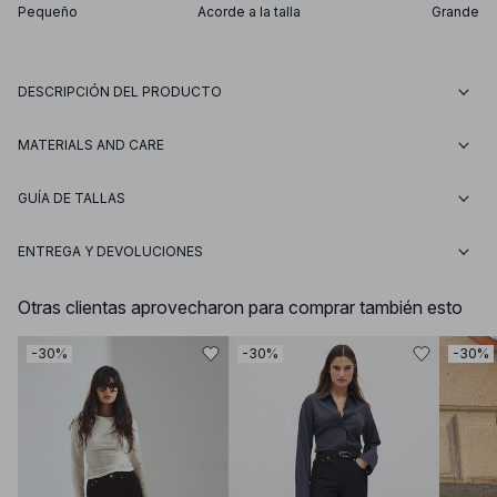
Pequeño
Acorde a la talla
Grande
DESCRIPCIÓN DEL PRODUCTO
MATERIALS AND CARE
GUÍA DE TALLAS
ENTREGA Y DEVOLUCIONES
Otras clientas aprovecharon para comprar también esto
-30%
-30%
-30%