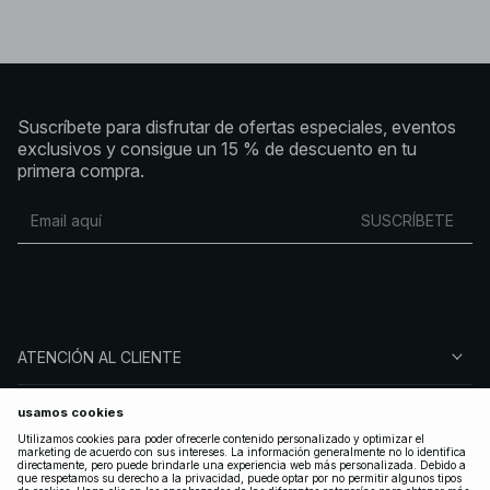
Suscríbete para disfrutar de ofertas especiales, eventos
exclusivos y consigue un 15 % de descuento en tu
primera compra.
SUSCRÍBETE
ATENCIÓN AL CLIENTE
SOBRE NA-KD
SÍGUENOS