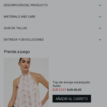
DESCRIPCIÓN DEL PRODUCTO
MATERIALS AND CARE
GUÍA DE TALLAS
ENTREGA Y DEVOLUCIONES
Prenda a juego
Top de encaje estampado
fluido
EUR 21.57
EUR 35.95
AÑADIR AL CARRITO