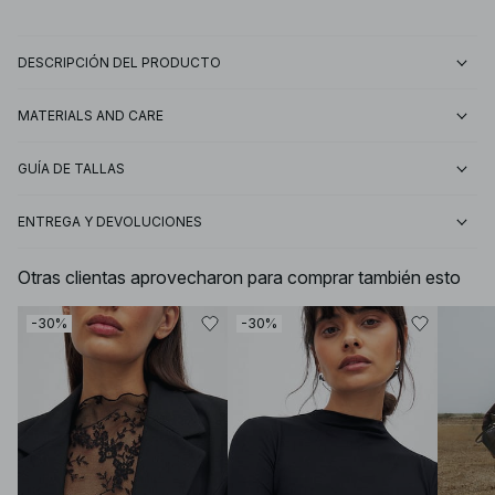
DESCRIPCIÓN DEL PRODUCTO
MATERIALS AND CARE
GUÍA DE TALLAS
ENTREGA Y DEVOLUCIONES
Otras clientas aprovecharon para comprar también esto
-30%
-30%