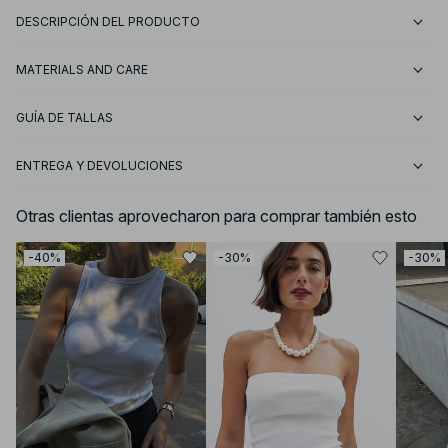
DESCRIPCIÓN DEL PRODUCTO
MATERIALS AND CARE
GUÍA DE TALLAS
ENTREGA Y DEVOLUCIONES
Otras clientas aprovecharon para comprar también esto
-40%
-30%
-30%