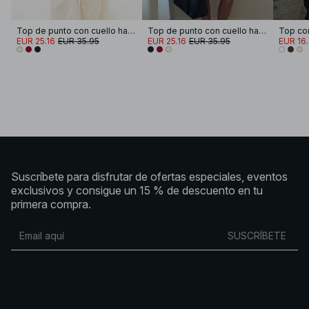
Top de punto con cuello halter
Top de punto con cuello halter
EUR 25.16
EUR 35.95
EUR 25.16
EUR 35.95
EUR 16
Suscríbete para disfrutar de ofertas especiales, eventos
exclusivos y consigue un 15 % de descuento en tu
primera compra.
SUSCRÍBETE