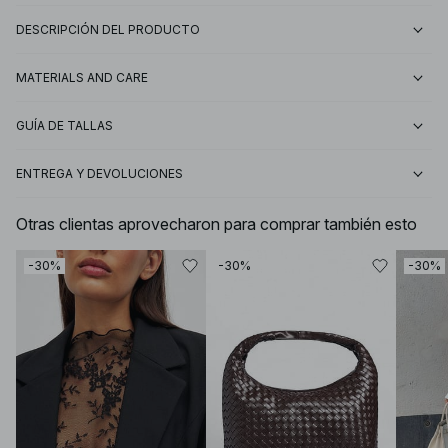
DESCRIPCIÓN DEL PRODUCTO
MATERIALS AND CARE
GUÍA DE TALLAS
ENTREGA Y DEVOLUCIONES
Otras clientas aprovecharon para comprar también esto
-30%
-30%
-30%