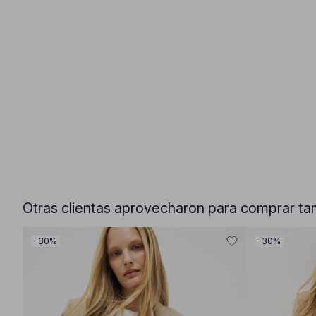
Otras clientas aprovecharon para comprar ta
-30%
-30%