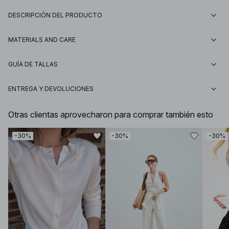
DESCRIPCIÓN DEL PRODUCTO
MATERIALS AND CARE
GUÍA DE TALLAS
ENTREGA Y DEVOLUCIONES
Otras clientas aprovecharon para comprar también esto
-30%
-30%
-30%