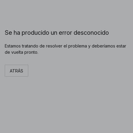
Se ha producido un error desconocido
Estamos tratando de resolver el problema y deberíamos estar
de vuelta pronto.
ATRÁS