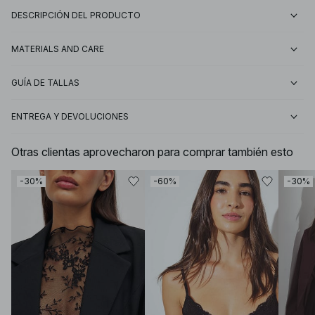
DESCRIPCIÓN DEL PRODUCTO
MATERIALS AND CARE
GUÍA DE TALLAS
ENTREGA Y DEVOLUCIONES
Otras clientas aprovecharon para comprar también esto
-30%
-60%
-30%