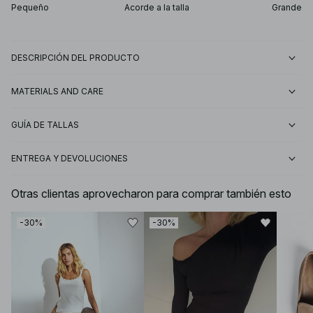
Pequeño
Acorde a la talla
Grande
DESCRIPCIÓN DEL PRODUCTO
MATERIALS AND CARE
GUÍA DE TALLAS
ENTREGA Y DEVOLUCIONES
Otras clientas aprovecharon para comprar también esto
-30%
-30%