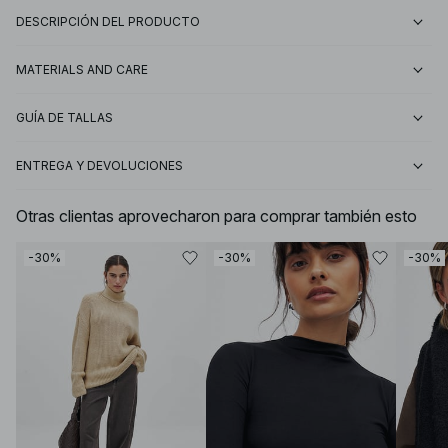
DESCRIPCIÓN DEL PRODUCTO
MATERIALS AND CARE
GUÍA DE TALLAS
ENTREGA Y DEVOLUCIONES
Otras clientas aprovecharon para comprar también esto
-30%
-30%
-30%