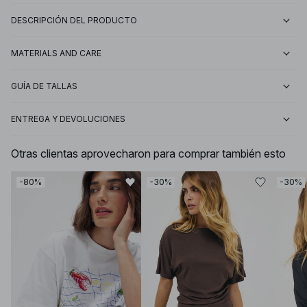
DESCRIPCIÓN DEL PRODUCTO
MATERIALS AND CARE
GUÍA DE TALLAS
ENTREGA Y DEVOLUCIONES
Otras clientas aprovecharon para comprar también esto
-80%
-30%
-30%