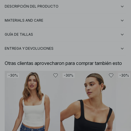
DESCRIPCIÓN DEL PRODUCTO
MATERIALS AND CARE
GUÍA DE TALLAS
ENTREGA Y DEVOLUCIONES
Otras clientas aprovecharon para comprar también esto
-30%
-30%
-30%