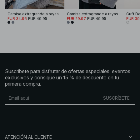
Camisa extragrande a rayas
Camisa extragrande a rayas
EUR 34.96
EUR 49.95
EUR 29.97
EUR 49.95
EUR 39
Suscríbete para disfrutar de ofertas especiales, eventos
exclusivos y consigue un 15 % de descuento en tu
primera compra.
SUSCRÍBETE
ATENCIÓN AL CLIENTE