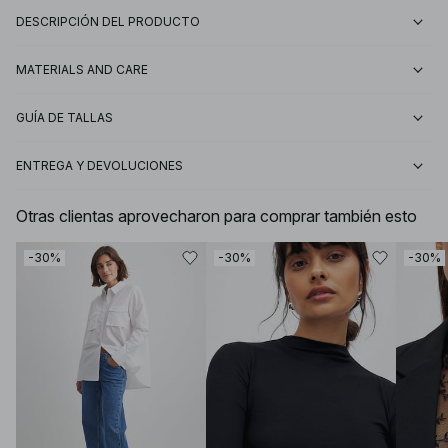
DESCRIPCIÓN DEL PRODUCTO
MATERIALS AND CARE
GUÍA DE TALLAS
ENTREGA Y DEVOLUCIONES
Otras clientas aprovecharon para comprar también esto
-30%
-30%
-30%