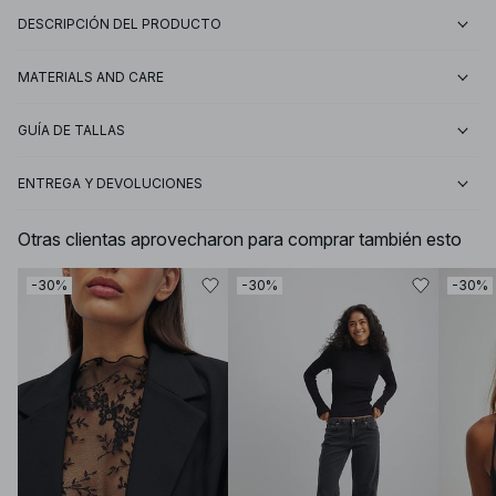
DESCRIPCIÓN DEL PRODUCTO
MATERIALS AND CARE
GUÍA DE TALLAS
ENTREGA Y DEVOLUCIONES
Otras clientas aprovecharon para comprar también esto
-30%
-30%
-30%