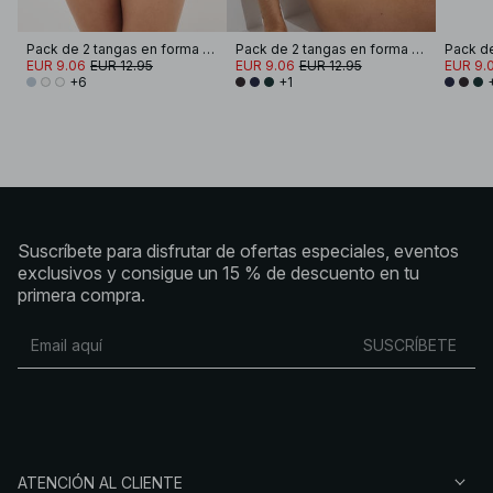
Pack de 2 tangas en forma de V
Pack de 2 tangas en forma de V
EUR 9.06
EUR 12.95
EUR 9.06
EUR 12.95
EUR 9.
+6
+1
Suscríbete para disfrutar de ofertas especiales, eventos
exclusivos y consigue un 15 % de descuento en tu
primera compra.
SUSCRÍBETE
ATENCIÓN AL CLIENTE