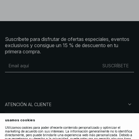
Suscríbete para disfrutar de ofertas especiales, eventos
exclusivos y consigue un 15 % de descuento en tu
primera compra.
SUSCRÍBETE
ATENCIÓN AL CLIENTE
SOBRE NA-KD
SÍGUENOS