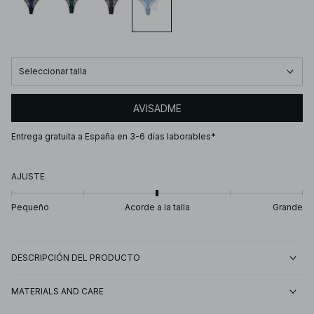
Seleccionar talla
AVISADME
Entrega gratuita a España en 3-6 días laborables*
AJUSTE
Pequeño
Acorde a la talla
Grande
DESCRIPCIÓN DEL PRODUCTO
MATERIALS AND CARE