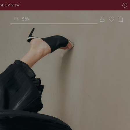
 | SHOP NOW