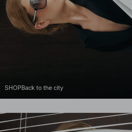
SHOP
Back to the city