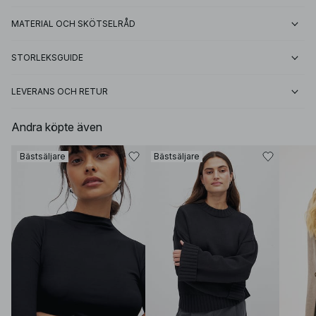
MATERIAL OCH SKÖTSELRÅD
STORLEKSGUIDE
LEVERANS OCH RETUR
Andra köpte även
Bästsäljare
Bästsäljare