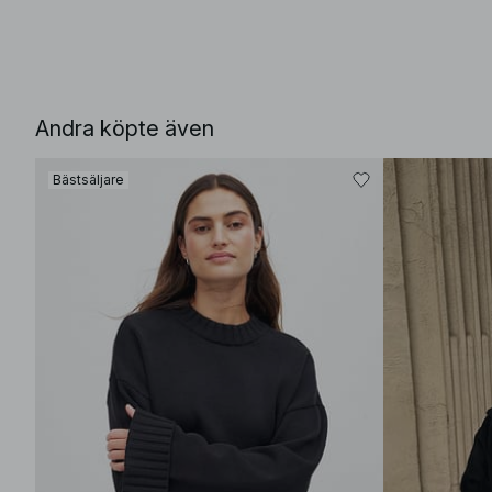
Andra köpte även
Bästsäljare