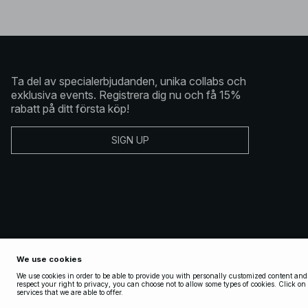
Ta del av specialerbjudanden, unika collabs och
exklusiva events. Registrera dig nu och få 15%
rabatt på ditt första köp!
SIGN UP