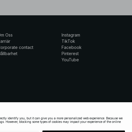
Om Oss
Instagram
arriär
TikTok
orporate contact
Facebook
ållbarhet
Pinterest
YouTube