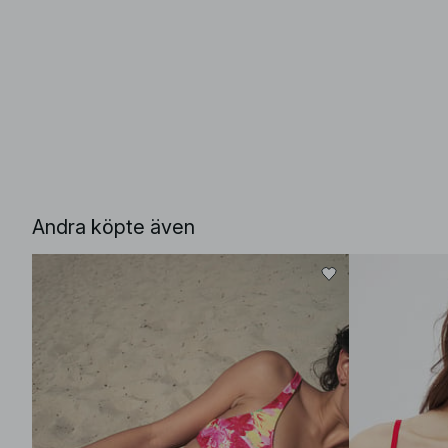
Andra köpte även