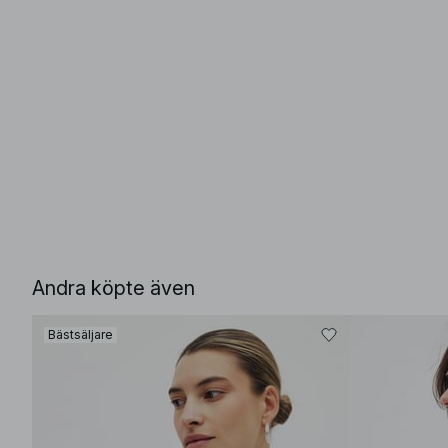
Andra köpte även
Bästsäljare