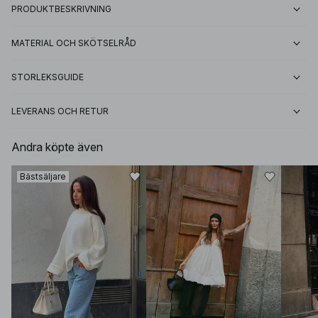
PRODUKTBESKRIVNING
MATERIAL OCH SKÖTSELRÅD
STORLEKSGUIDE
LEVERANS OCH RETUR
Andra köpte även
Bästsäljare