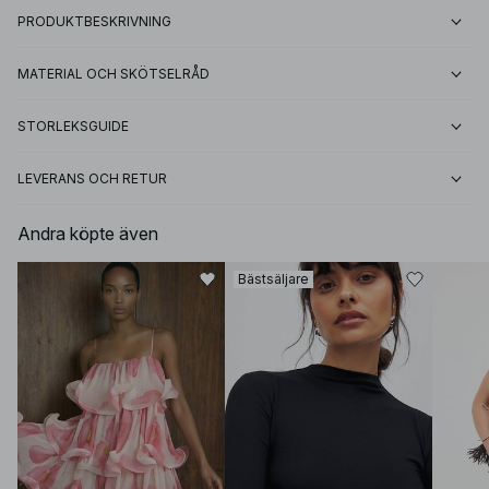
PRODUKTBESKRIVNING
MATERIAL OCH SKÖTSELRÅD
STORLEKSGUIDE
LEVERANS OCH RETUR
Andra köpte även
Bästsäljare