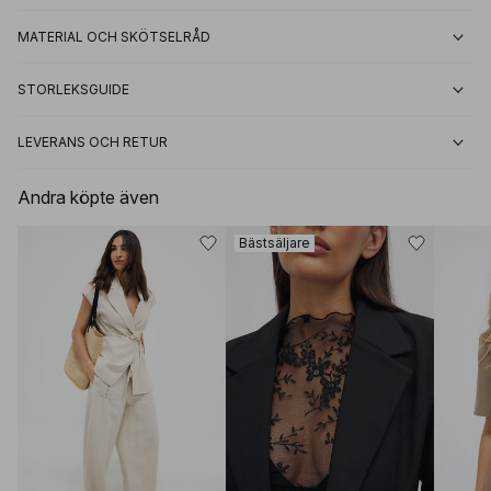
MATERIAL OCH SKÖTSELRÅD
STORLEKSGUIDE
LEVERANS OCH RETUR
Andra köpte även
Bästsäljare