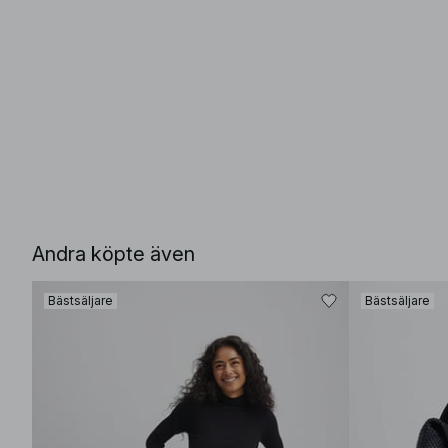
Andra köpte även
Bästsäljare
Bästsäljare