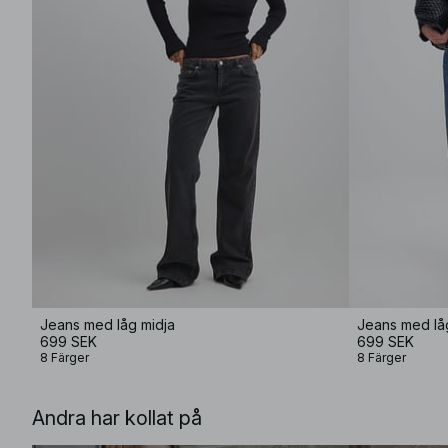
Jeans med låg midja
Jeans med lå
699 SEK
699 SEK
8 Färger
8 Färger
Andra har kollat på