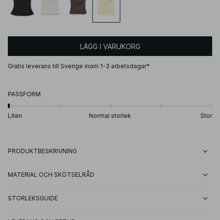
LÄGG I VARUKORG
Gratis leverans till Sverige inom 1-3 arbetsdagar*
PASSFORM
Liten
Normal storlek
Stor
PRODUKTBESKRIVNING
MATERIAL OCH SKÖTSELRÅD
STORLEKSGUIDE