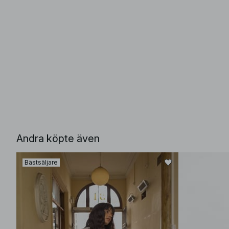
Andra köpte även
Bästsäljare