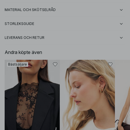
MATERIAL OCH SKÖTSELRÅD
STORLEKSGUIDE
LEVERANS OCH RETUR
Andra köpte även
Bästsäljare