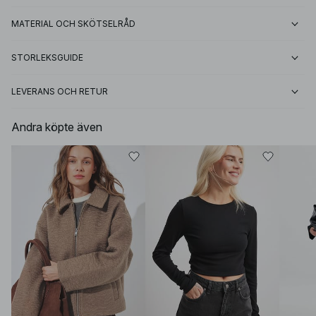
MATERIAL OCH SKÖTSELRÅD
STORLEKSGUIDE
LEVERANS OCH RETUR
Andra köpte även