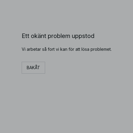
Ett okänt problem uppstod
Vi arbetar så fort vi kan för att lösa problemet.
BAKÅT