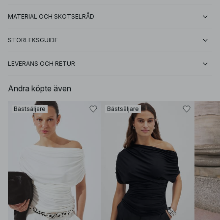
MATERIAL OCH SKÖTSELRÅD
STORLEKSGUIDE
LEVERANS OCH RETUR
Andra köpte även
Bästsäljare
Bästsäljare