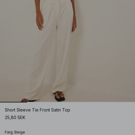
Short Sleeve Tie Front Satin Top
25,80 SEK
Färg
:
Beige