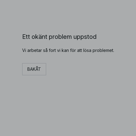
Ett okänt problem uppstod
Vi arbetar så fort vi kan för att lösa problemet.
BAKÅT