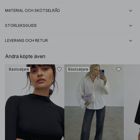
MATERIAL OCH SKÖTSELRÅD
STORLEKSGUIDE
LEVERANS OCH RETUR
Andra köpte även
Bästsäljare
Bästsäljare