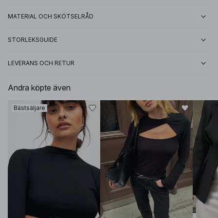
MATERIAL OCH SKÖTSELRÅD
STORLEKSGUIDE
LEVERANS OCH RETUR
Andra köpte även
Bästsäljare