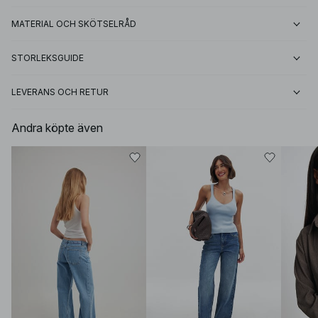
MATERIAL OCH SKÖTSELRÅD
STORLEKSGUIDE
LEVERANS OCH RETUR
Andra köpte även