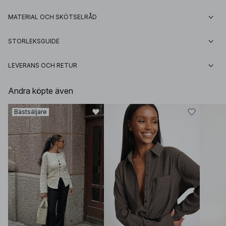
MATERIAL OCH SKÖTSELRÅD
STORLEKSGUIDE
LEVERANS OCH RETUR
Andra köpte även
Bästsäljare