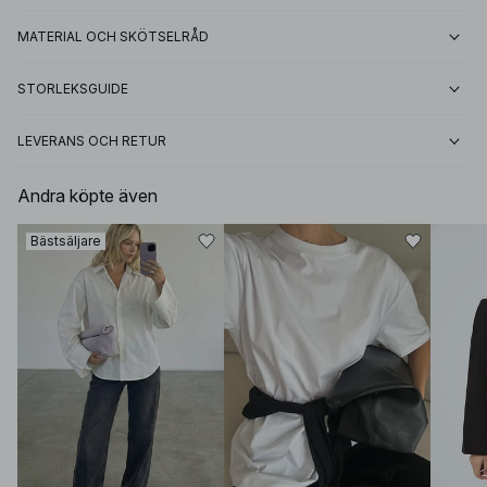
MATERIAL OCH SKÖTSELRÅD
STORLEKSGUIDE
LEVERANS OCH RETUR
Andra köpte även
Bästsäljare